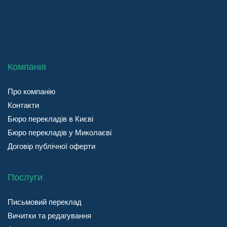
Компанія
Про компанію
Контакти
Бюро перекладів в Києві
Бюро перекладів у Миколаєві
Договір публічної оферти
Послуги
Письмовий переклад
Вичитки та редагування