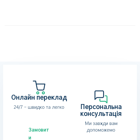
Онлайн переклад
Персональна
24/7 – швидко та легко
консультація
Ми завжди вам
Замовит
допоможемо
и