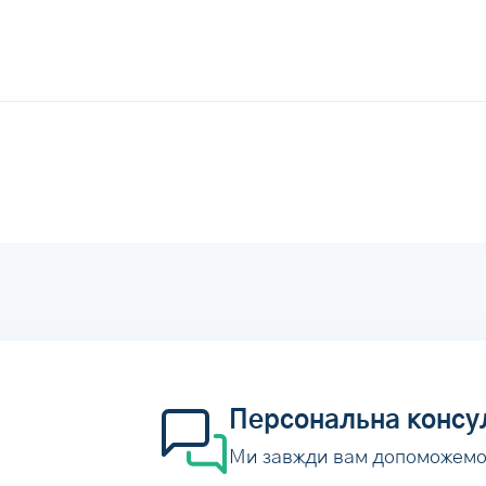
Персональна консу
Ми завжди вам допоможем