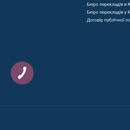
Бюро перекладів в К
Бюро перекладів у 
Договір публічної 