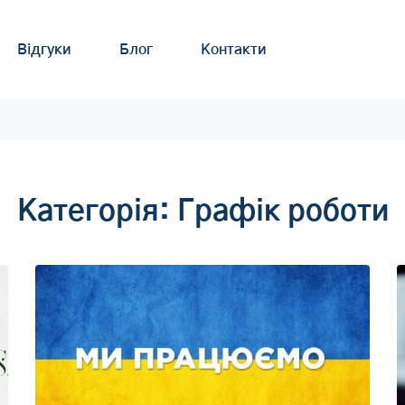
Відгуки
Блог
Контакти
Категорія:
Графік роботи