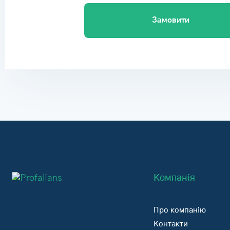
Замовити
Компанія
Про компанію
Контакти