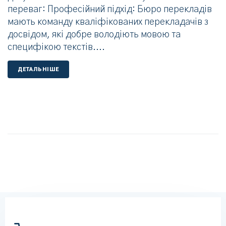
переваг: Професійний підхід: Бюро перекладів
мають команду кваліфікованих перекладачів з
досвідом, які добре володіють мовою та
специфікою текстів....
ДЕТАЛЬНIШЕ