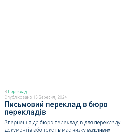
В
Переклад
Опубліковано
16 Вересня, 2024
Письмовий переклад в бюро
перекладів
Звернення до бюро перекладів для перекладу
документів або текстів має низку важливих