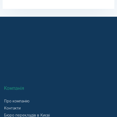
Компанія
Про компанію
Контакти
Бюро перекладів в Києві