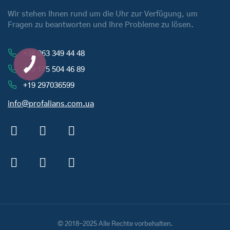
Wir stehen Ihnen rund um die Uhr zur Verfügung, um
Fragen zu beantworten und Ihre Probleme zu lösen.
+38 063 349 44 48
+49 175 504 46 89
+19 297036599
info@profalians.com.ua
© 2018-2025 Alle Rechte vorbehalten.