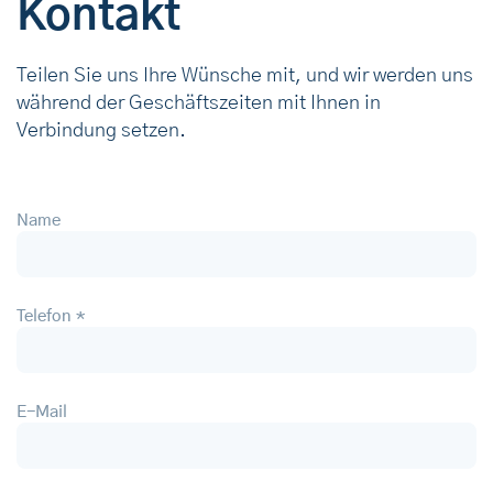
Kontakt
Teilen Sie uns Ihre Wünsche mit, und wir werden uns
während der Geschäftszeiten mit Ihnen in
Verbindung setzen.
Name
Telefon *
E-Mail