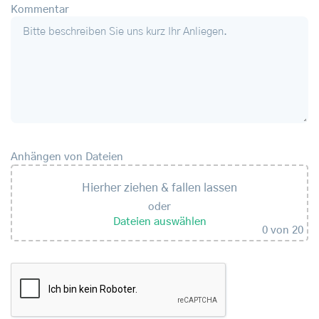
Kommentar
Anhängen von Dateien
Hierher ziehen & fallen lassen
oder
Dateien auswählen
0
von 20