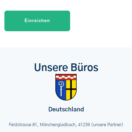
Unsere Büros
Deutschland
Feldstrasse 81, Mönchengladbach, 41239 (unsere Partner)