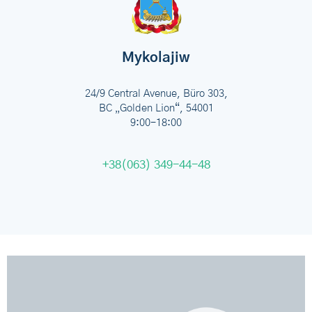
Mykolajiw
24/9 Central Avenue, Büro 303,
BC „Golden Lion“, 54001
9:00-18:00
+38(063) 349-44-48