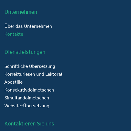
Unternehmen
Über das Unternehmen
Kontakte
Dienstleistungen
Schriftliche Übersetzung
Korrekturlesen und Lektorat
Apostille
Konsekutivdolmetschen
Simultandolmetschen
Website-Übersetzung
Kontaktieren Sie uns