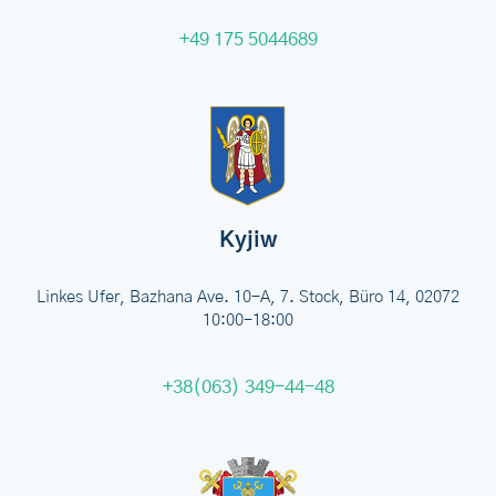
+49 175 5044689
Kyjiw
Linkes Ufer, Bazhana Ave. 10-A, 7. Stock, Büro 14, 02072
10:00-18:00
+38(063) 349-44-48