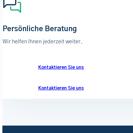
Persönliche Beratung
Wir helfen Ihnen jederzeit weiter.
Kontaktieren Sie uns
Kontaktieren Sie uns