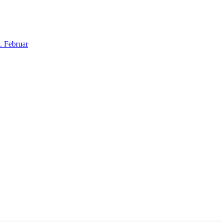
. Februar