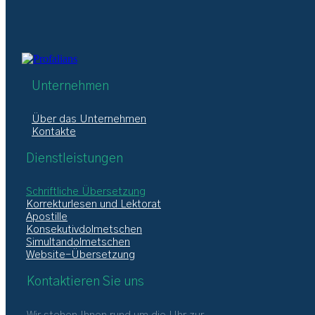
Unternehmen
Über das Unternehmen
Kontakte
Dienstleistungen
Schriftliche Übersetzung
Korrekturlesen und Lektorat
Apostille
Konsekutivdolmetschen
Simultandolmetschen
Website-Übersetzung
Kontaktieren Sie uns