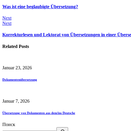
Was ist eine beglaubigte Übersetzung?
Next
Next
Korrekturlesen und Lektorat von Übersetzungen in einer Übers
Related Posts
Januar 23, 2026
Dokumentenübersetzung
Januar 7, 2026
Übersetzung von Dokumenten aus dem/ins Deutsche
Поиск