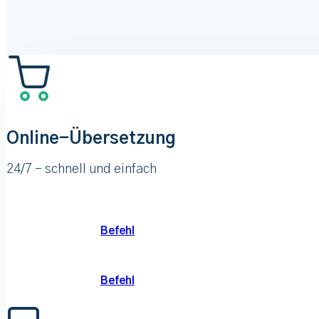
Online-Übersetzung
24/7 – schnell und einfach
Befehl
Befehl