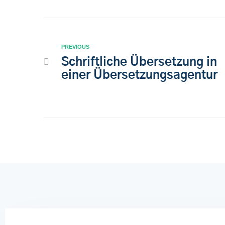
PREVIOUS
Schriftliche Übersetzung in
einer Übersetzungsagentur