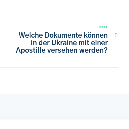
NEXT
Welche Dokumente können
in der Ukraine mit einer
Apostille versehen werden?