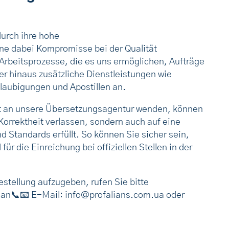
urch ihre hohe
ne dabei Kompromisse bei der Qualität
 Arbeitsprozesse, die es uns ermöglichen, Aufträge
er hinaus zusätzliche Dienstleistungen wie
laubigungen und Apostillen an.
rat an unsere Übersetzungsagentur wenden, können
 Korrektheit verlassen, sondern auch auf eine
d Standards erfüllt. So können Sie sicher sein,
ür die Einreichung bei offiziellen Stellen in der
stellung aufzugeben, rufen Sie bitte
an📞📧 E-Mail: info@profalians.com.ua oder