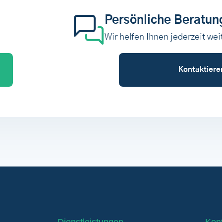
Persönliche Beratun
Wir helfen Ihnen jederzeit wei
Kontaktiere