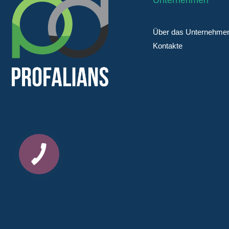
Unternehmen
Über das Unternehme
Kontakte