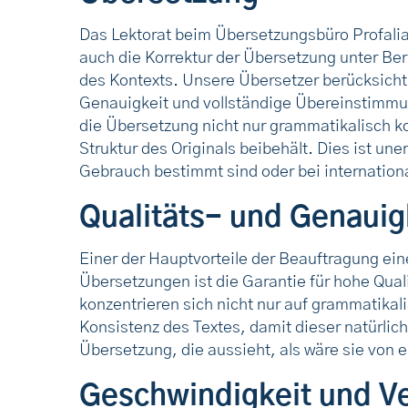
Das Lektorat beim Übersetzungsbüro Profalia
auch die Korrektur der Übersetzung unter Be
des Kontexts. Unsere Übersetzer berücksicht
Genauigkeit und vollständige Übereinstimmung
die Übersetzung nicht nur grammatikalisch ko
Struktur des Originals beibehält. Dies ist uner
Gebrauch bestimmt sind oder bei internatio
Qualitäts- und Genauig
Einer der Hauptvorteile der Beauftragung ein
Übersetzungen ist die Garantie für hohe Qual
konzentrieren sich nicht nur auf grammatikali
Konsistenz des Textes, damit dieser natürlich 
Übersetzung, die aussieht, als wäre sie von 
Geschwindigkeit und Ve