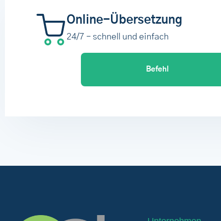
Online-Übersetzung
24/7 – schnell und einfach
Befehl