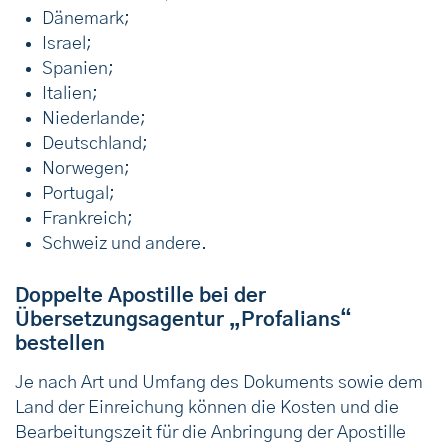
Dänemark;
Israel;
Spanien;
Italien;
Niederlande;
Deutschland;
Norwegen;
Portugal;
Frankreich;
Schweiz und andere.
Doppelte Apostille bei der
Übersetzungsagentur „Profalians“
bestellen
Je nach Art und Umfang des Dokuments sowie dem
Land der Einreichung können die Kosten und die
Bearbeitungszeit für die Anbringung der Apostille