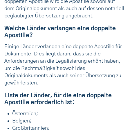
doppelten Apostille wird die Apostille sowohl auf
dem Originaldokument als auch auf dessen notariell
beglaubigter Übersetzung angebracht.
Welche Länder verlangen eine doppelte
Apostille?
Einige Länder verlangen eine doppelte Apostille für
Dokumente. Dies liegt daran, dass sie die
Anforderungen an die Legalisierung erhöht haben,
um die Rechtmäßigkeit sowohl des
Originaldokuments als auch seiner Übersetzung zu
gewährleisten.
Liste der Länder, für die eine doppelte
Apostille erforderlich ist:
Österreich;
Belgien;
Großbritannien;