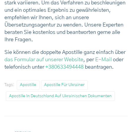
stark variieren. Um das Verfahren zu beschleunigen
und ein optimales Ergebnis zu gewährleisten,
empfehlen wir Ihnen, sich an unsere
Übersetzungsagentur zu wenden. Unsere Experten
beraten Sie kostenlos und beantworten gerne alle
Ihre Fragen.
Sie können die doppelte Apostille ganz einfach über
das Formular auf unserer Website
, per
E-Mail
oder
telefonisch unter
+380633494448
beantragen.
Tags:
Apostille
Apostille Für Ukrainer
Apostille In Deutschland Auf Ukrainischen Dokumenten