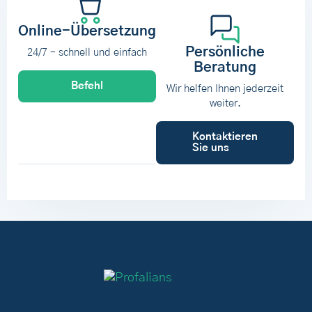
Online-Übersetzung
Persönliche
24/7 – schnell und einfach
Beratung
Befehl
Wir helfen Ihnen jederzeit
weiter.
Kontaktieren
Sie uns