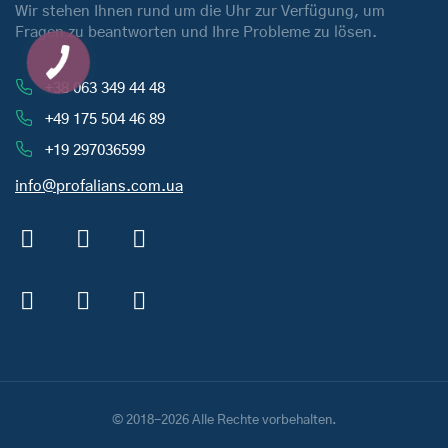
Wir stehen Ihnen rund um die Uhr zur Verfügung, um
Fragen zu beantworten und Ihre Probleme zu lösen.
+38 063 349 44 48
+49 175 504 46 89
+19 297036599
info@profalians.com.ua
© 2018-2026 Alle Rechte vorbehalten.