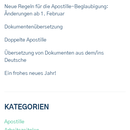
Neue Regeln für die Apostille-Beglaubigung:
Änderungen ab 1. Februar
Dokumentenübersetzung
Doppelte Apostille
Übersetzung von Dokumenten aus dem/ins
Deutsche
Ein frohes neues Jahr!
KATEGORIEN
Apostille