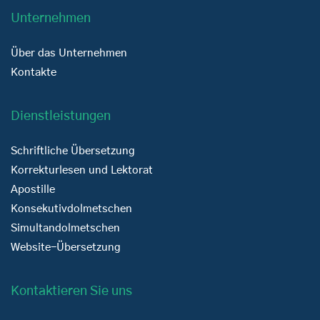
Unternehmen
Über das Unternehmen
Kontakte
Dienstleistungen
Schriftliche Übersetzung
Korrekturlesen und Lektorat
Apostille
Konsekutivdolmetschen
Simultandolmetschen
Website-Übersetzung
Kontaktieren Sie uns