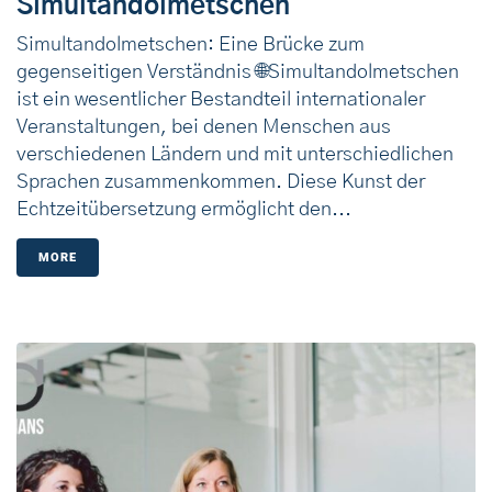
Simultandolmetschen
Simultandolmetschen: Eine Brücke zum
gegenseitigen Verständnis 🌐Simultandolmetschen
ist ein wesentlicher Bestandteil internationaler
Veranstaltungen, bei denen Menschen aus
verschiedenen Ländern und mit unterschiedlichen
Sprachen zusammenkommen. Diese Kunst der
Echtzeitübersetzung ermöglicht den...
MORE