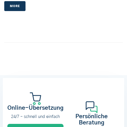
MORE
Online-Übersetzung
Persönliche
24/7 – schnell und einfach
Beratung