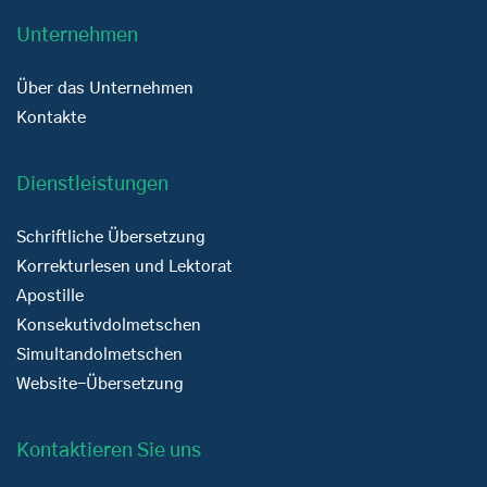
Unternehmen
Über das Unternehmen
Kontakte
Dienstleistungen
Schriftliche Übersetzung
Korrekturlesen und Lektorat
Apostille
Konsekutivdolmetschen
Simultandolmetschen
Website-Übersetzung
Kontaktieren Sie uns