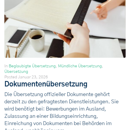
In
Beglaubigte Übersetzung
,
Mündliche Übersetzung
,
Übersetzung
Posted
Januar 23, 2026
Dokumentenübersetzung
Die Übersetzung offizieller Dokumente gehört
derzeit zu den gefragtesten Dienstleistungen. Sie
wird benötigt bei: Bewerbungen im Ausland,
Zulassung an einer Bildungseinrichtung,
Einreichung von Dokumenten bei Behörden im