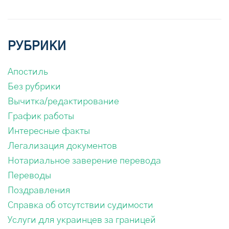
РУБРИКИ
Апостиль
Без рубрики
Вычитка/редактирование
График работы
Интересные факты
Легализация документов
Нотариальное заверение перевода
Переводы
Поздравления
Справка об отсутствии судимости
Услуги для украинцев за границей