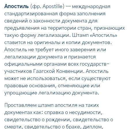
Апостиль
(фр. Apostille) — международная
стандартизированная форма заполнения
сведений о законности документа для
предъявления на территории стран, признающих
такую форму легализации. Штамп «Апостиль»
ставится на оригиналы и копии документов.
Апостиль не требует иного заверения или
легализации документа и признается
официальными органами всех государств-
участников Гаагской Конвенции. Апостиль
может
не использоваться, если существуют
правовые основания, отменяющие или
упрощающие легализацию документа.
Проставляем штамп апостиля на таких
документах как: справка о несудимости,
свидетельство о рождении, свидетельство о
смерти, свидетельство о браке, диплом,