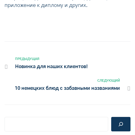
приложение к диплому и других.
ПРЕДЫДУЩАЯ
Новинка для наших клиентов!
СЛЕДУЮЩИЙ
10 немецких блюд с забавными названиями