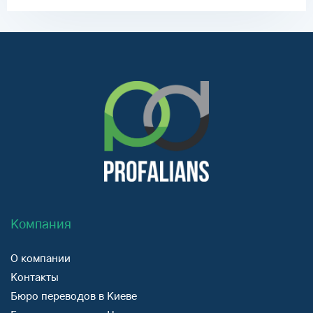
Компания
О компании
Контакты
Бюро переводов в Киеве