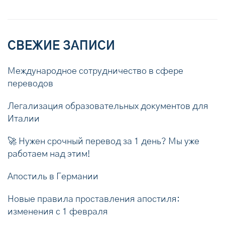
СВЕЖИЕ ЗАПИСИ
Международное сотрудничество в сфере
переводов
Легализация образовательных документов для
Италии
🚀 Нужен срочный перевод за 1 день? Мы уже
работаем над этим!
Апостиль в Германии
Новые правила проставления апостиля:
изменения с 1 февраля