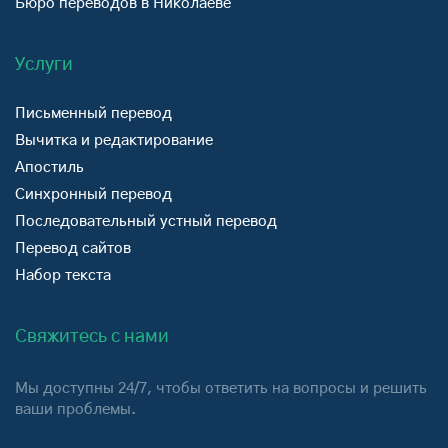
Бюро переводов в Николаеве
Услуги
Письменный перевод
Вычитка и редактирование
Апостиль
Синхронный перевод
Последовательный устный перевод
Перевод сайтов
Набор текста
Свяжитесь с нами
Мы доступны 24/7, чтобы ответить на вопросы и решить
ваши проблемы.