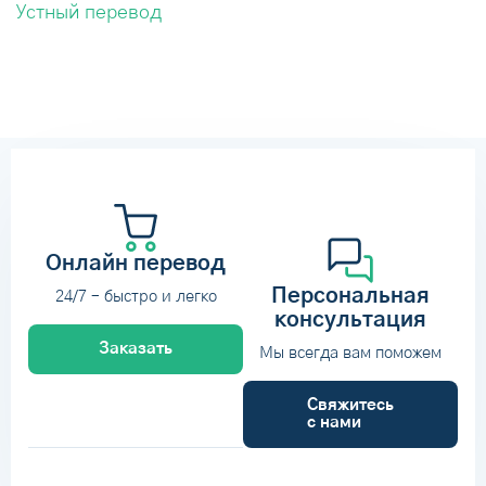
Устный перевод
Онлайн перевод
Персональная
24/7 – быстро и легко
консультация
Заказать
Мы всегда вам поможем
Свяжитесь
с нами