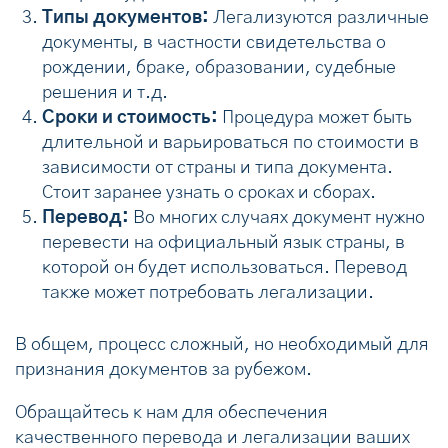
Типы документов:
Легализуются различные
документы, в частности свидетельства о
рождении, браке, образовании, судебные
решения и т.д.
Сроки и стоимость:
Процедура может быть
длительной и варьироваться по стоимости в
зависимости от страны и типа документа.
Стоит заранее узнать о сроках и сборах.
Перевод:
Во многих случаях документ нужно
перевести на официальный язык страны, в
которой он будет использоваться. Перевод
также может потребовать легализации.
В общем, процесс сложный, но необходимый для
признания документов за рубежом.
Обращайтесь к нам для обеспечения
качественного перевода и легализации ваших