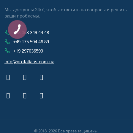
Мы доступны 24/7, чтобы ответить на вопросы и решить
ваши проблемы.
+38 063 349 44 48
+49 175 504 46 89
+19 297036599
info@profalians.com.ua
© 2018-2026 Все права защищены.