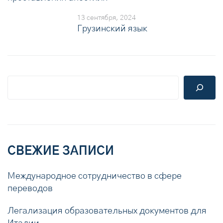
13 сентября, 2024
Грузинский язык
СВЕЖИЕ ЗАПИСИ
Международное сотрудничество в сфере
переводов
Легализация образовательных документов для