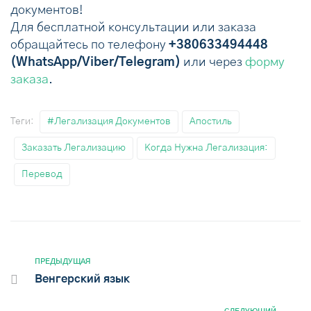
документов!
Для бесплатной консультации или заказа
обращайтесь по телефону
+380633494448
(WhatsApp/Viber/Telegram)
или через
форму
заказа
.
Теги:
#легализация Документов
Апостиль
Заказать Легализацию
Когда Нужна Легализация:
Перевод
ПРЕДЫДУЩАЯ
Венгерский язык