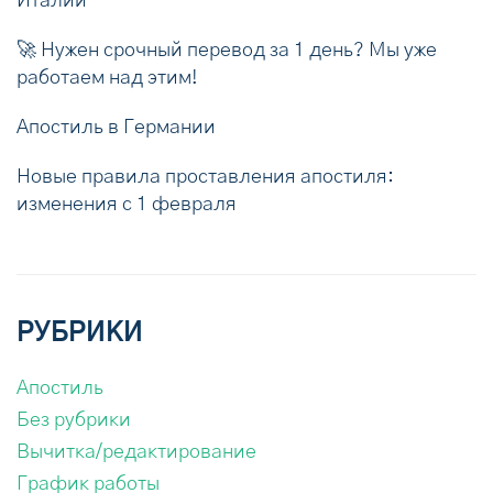
Италии
🚀 Нужен срочный перевод за 1 день? Мы уже
работаем над этим!
Апостиль в Германии
Новые правила проставления апостиля:
изменения с 1 февраля
РУБРИКИ
Апостиль
Без рубрики
Вычитка/редактирование
График работы