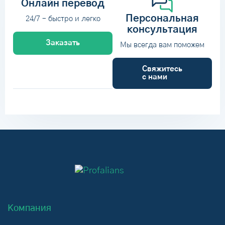
Онлайн перевод
Персональная
24/7 – быстро и легко
консультация
Заказать
Мы всегда вам поможем
Свяжитесь
с нами
Компания