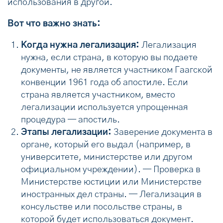
использования в другой.
Вот что важно знать:
Когда нужна легализация:
Легализация
нужна, если страна, в которую вы подаете
документы, не является участником Гаагской
конвенции 1961 года об апостиле. Если
страна является участником, вместо
легализации используется упрощенная
процедура — апостиль.
Этапы легализации:
Заверение документа в
органе, который его выдал (например, в
университете, министерстве или другом
официальном учреждении). — Проверка в
Министерстве юстиции или Министерстве
иностранных дел страны. — Легализация в
консульстве или посольстве страны, в
которой будет использоваться документ.