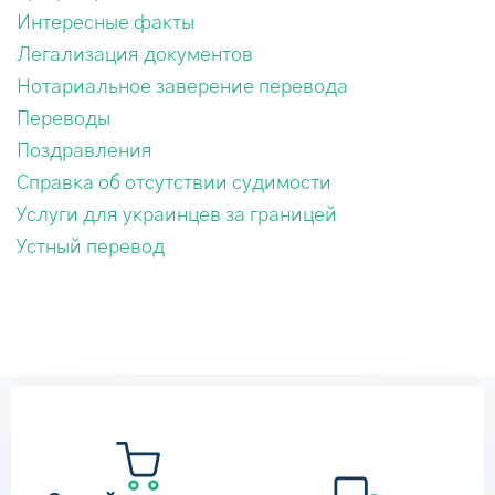
Интересные факты
Легализация документов
Нотариальное заверение перевода
Переводы
Поздравления
Справка об отсутствии судимости
Услуги для украинцев за границей
Устный перевод