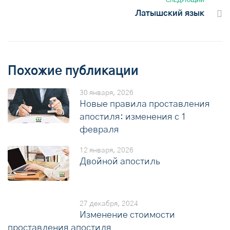
СЛЕДУЮЩИЙ
Латышский язык
Похожие публикации
30 января, 2026
Новые правила проставления
апостиля: изменения с 1
февраля
12 января, 2026
Двойной апостиль
27 декабря, 2024
Изменение стоимости
проставления апостиля