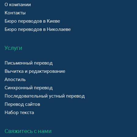
О компании
Контакты
Бюро переводов в Киеве
Бюро переводов в Николаеве
Услуги
Письменный перевод
Вычитка и редактирование
Апостиль
Синхронный перевод
Последовательный устный перевод
Перевод сайтов
Набор текста
Свяжитесь с нами