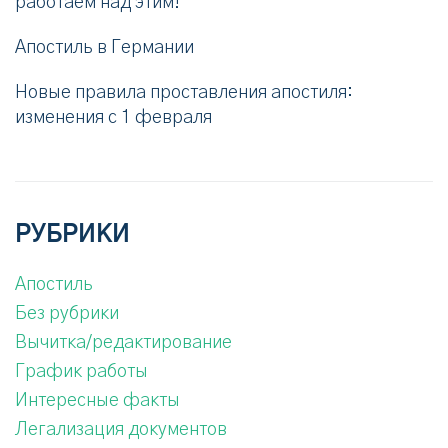
работаем над этим!
Апостиль в Германии
Новые правила проставления апостиля:
изменения с 1 февраля
РУБРИКИ
Апостиль
Без рубрики
Вычитка/редактирование
График работы
Интересные факты
Легализация документов