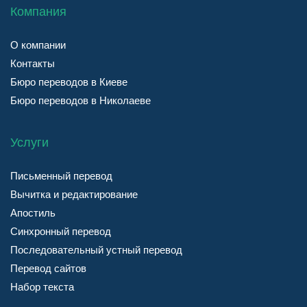
Компания
О компании
Контакты
Бюро переводов в Киеве
Бюро переводов в Николаеве
Услуги
Письменный перевод
Вычитка и редактирование
Апостиль
Синхронный перевод
Последовательный устный перевод
Перевод сайтов
Набор текста