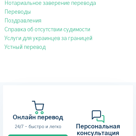
Нотариальное заверение перевода
Переводы
Поздравления
Справка об отсутствии судимости
Услуги для украинцев за границей
Устный перевод
Онлайн перевод
Персональная
24/7 – быстро и легко
консультация