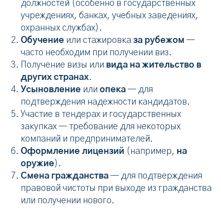
должностей (особенно в государственных
учреждениях, банках, учебных заведениях,
охранных службах).
Обучение
или стажировка
за рубежом
—
часто необходим при получении виз.
Получение визы или
вида на жительство в
других странах
.
Усыновление
или
опека
— для
подтверждения надежности кандидатов.
Участие в тендерах и государственных
закупках — требование для некоторых
компаний и предпринимателей.
Оформление лицензий
(например,
на
оружие
).
Смена гражданства
— для подтверждения
правовой чистоты при выходе из гражданства
или получении нового.