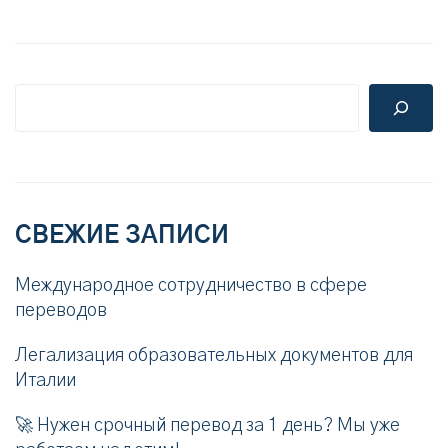
СВЕЖИЕ ЗАПИСИ
Международное сотрудничество в сфере
переводов
Легализация образовательных документов для
Италии
🚀 Нужен срочный перевод за 1 день? Мы уже