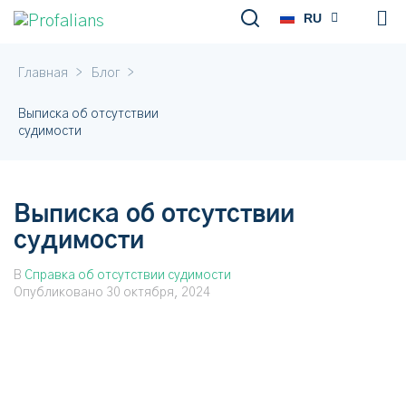
RU
DE
>
>
Главная
Блог
Выписка об отсутствии
судимости
Выписка об отсутствии
судимости
В
Справка об отсутствии судимости
Опубликовано
30 октября, 2024