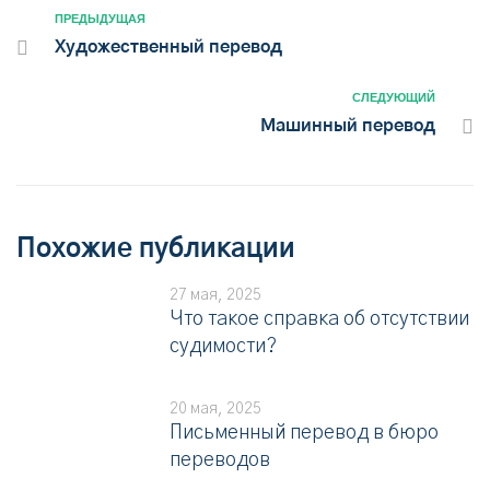
ПРЕДЫДУЩАЯ
Художественный перевод
СЛЕДУЮЩИЙ
Машинный перевод
Похожие публикации
27 мая, 2025
Что такое справка об отсутствии
судимости?
20 мая, 2025
Письменный перевод в бюро
переводов