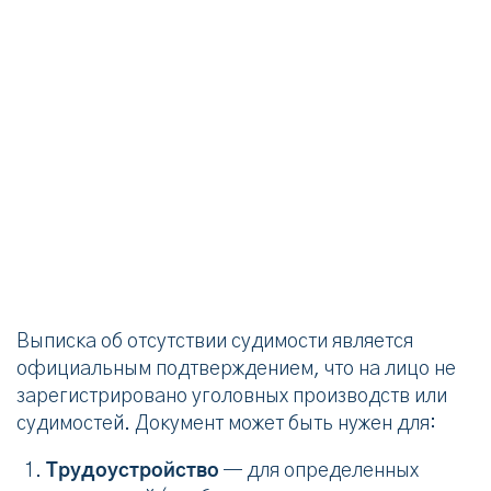
Выписка об отсутствии судимости является
официальным подтверждением, что на лицо не
зарегистрировано уголовных производств или
судимостей. Документ может быть нужен для:
Трудоустройство
— для определенных