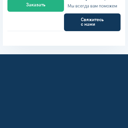
Заказать
Мы всегда вам поможем
Свяжитесь
с нами