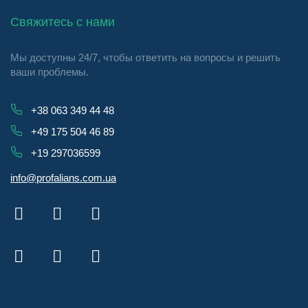
Свяжитесь с нами
Мы доступны 24/7, чтобы ответить на вопросы и решить
ваши проблемы.
+38 063 349 44 48
+49 175 504 46 89
+19 297036599
info@profalians.com.ua