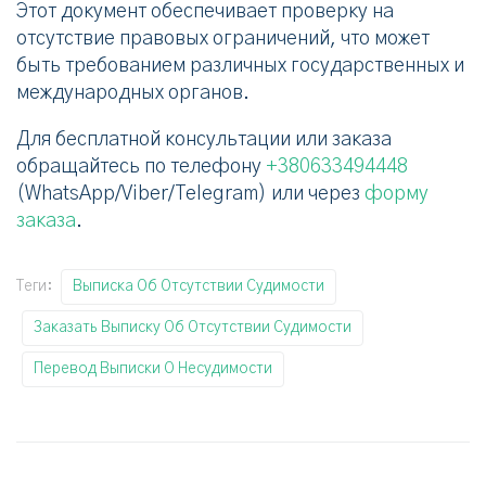
Этот документ обеспечивает проверку на
отсутствие правовых ограничений, что может
быть требованием различных государственных и
международных органов.
Для бесплатной консультации или заказа
обращайтесь по телефону
+380633494448
(WhatsApp/Viber/Telegram) или через
форму
заказа
.
Теги:
Выписка Об Отсутствии Судимости
Заказать Выписку Об Отсутствии Судимости
Перевод Выписки О Несудимости