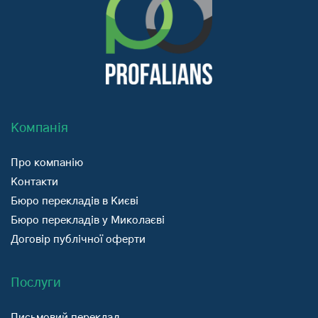
Компанія
Про компанію
Контакти
Бюро перекладів в Києві
Бюро перекладів у Миколаєві
Договір публічної оферти
Послуги
Письмовий переклад