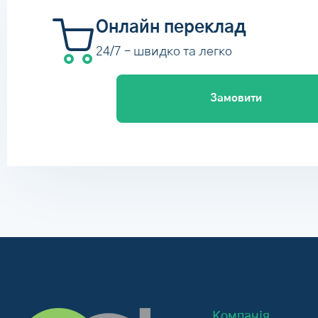
Онлайн переклад
24/7 – швидко та легко
Замовити
Компанія