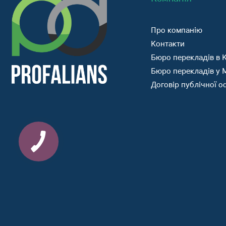
Про компанію
Контакти
Бюро перекладів в К
Бюро перекладів у 
Договір публічної 