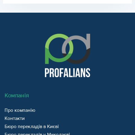
Компанія
Про компанію
Контакти
Бюро перекладів в Києві
Бюро перекладів у Миколаєві