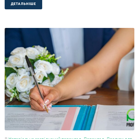
ДЕТАЛЬНIШЕ