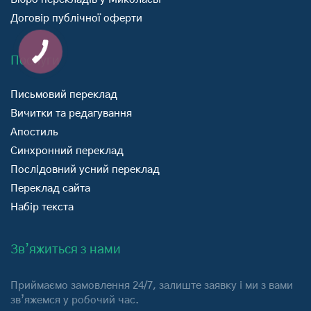
Договір публічної оферти
Послуги
Письмовий переклад
Вичитки та редагування
Апостиль
Синхронний переклад
Послідовний усний переклад
Переклад сайта
Набір текста
Зв’яжиться з нами
Приймаємо замовлення 24/7, залиште заявку і ми з вами
зв’яжемся у робочий час.