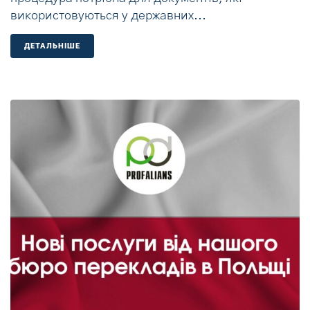
використовуються у державних...
ДЕТАЛЬНIШЕ