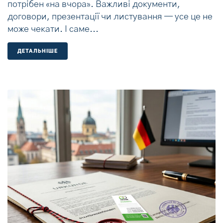
потрібен «на вчора». Важливі документи,
договори, презентації чи листування — усе це не
може чекати. І саме...
ДЕТАЛЬНIШЕ