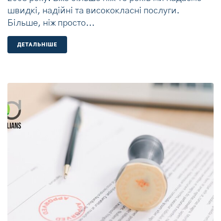
швидкі, надійні та висококласні послуги.
Більше, ніж просто...
ДЕТАЛЬНIШЕ