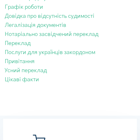
Графік роботи
Довідка про відсутність судимості
Легалізація документів
Нотаріально засвідчений переклад
Переклад
Послуги для українців закордоном
Привітання
Усний переклад
Цікаві факти