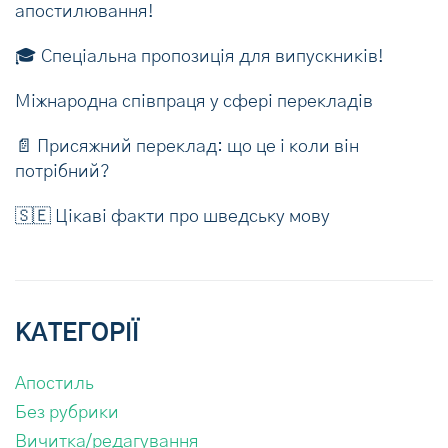
апостилювання!
🎓 Спеціальна пропозиція для випускників!
Міжнародна співпраця у сфері перекладів
📄 Присяжний переклад: що це і коли він
потрібний?
🇸🇪 Цікаві факти про шведську мову
КАТЕГОРІЇ
Апостиль
Без рубрики
Вичитка/редагування