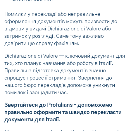
Помилки у перекладі або неправильне
оформлення документів можуть призвести до
відмови у видачі Dichiarazione di Valore або
затримок у розгляді. Саме тому важливо
довірити цю справу фахівцям.
Dichiarazione di Valore — ключовий документ для
тих, хто планує навчання або роботу в Італії.
Правильна підготовка документів значно
спрощує процес її отримання. Звернення до
нашого бюро перекладів допоможе уникнути
помилок і заощадити час.
Звертайтеся до Profalians – допоможемо
правильно оформити та швидко перекласти
документи для Італії.