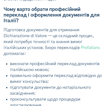
Чому варто обрати професійний
переклад і оформлення документів для
Італії?
Підготовка документів для отримання
Dichiarazione di Valore — це складний процес,
який потребує точності та знання вимог
італійських установ. Бюро перекладів
Profalians
допомагає:
виконати професійний переклад документів
італійською мовою;
правильно оформити переклад відповідно до
вимог консульства;
підготувати документи до нотаріального
засвідчення;
проконсультувати щодо процедури
апостилювання.