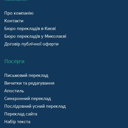
Про компанію
Контакти
Бюро перекладів в Києві
Бюро перекладів у Миколаєві
Договір публічної оферти
Послуги
Письмовий переклад
Вичитки та редагування
Апостиль
Синхронний переклад
Послідовний усний переклад
Переклад сайта
Набір текста