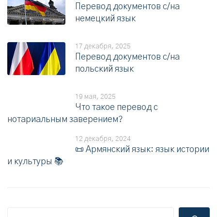
Перевод документов с/на
немецкий язык
17 декабря, 2025
Перевод документов с/на
польский язык
19 мая, 2025
Что такое перевод с
нотариальным заверением?
12 декабря, 2024
📜 Армянский язык: язык истории
и культуры 📚