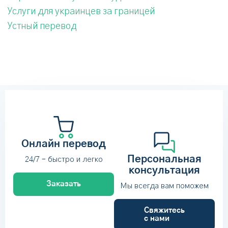
Услуги для украинцев за границей
Устный перевод
Онлайн перевод
Персональная
24/7 – быстро и легко
консультация
Заказать
Мы всегда вам поможем
Свяжитесь
с нами