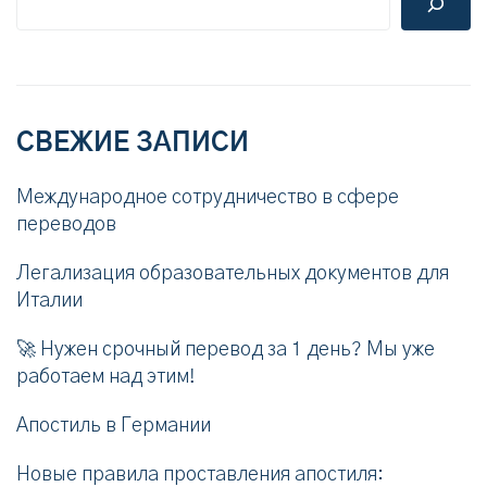
СВЕЖИЕ ЗАПИСИ
Международное сотрудничество в сфере
переводов
Легализация образовательных документов для
Италии
🚀 Нужен срочный перевод за 1 день? Мы уже
работаем над этим!
Апостиль в Германии
Новые правила проставления апостиля: