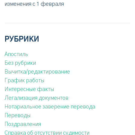
изменения с 1 февраля
РУБРИКИ
Апостиль
Без рубрики
Вычитка/редактирование
График работы
Интересные факты
Легализация документов
Нотариальное заверение перевода
Переводы
Поздравления
Справка об отсутствии судимости