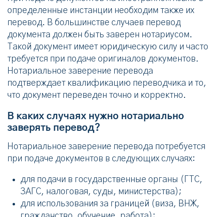
определенные инстанции необходим также их
перевод. В большинстве случаев перевод
документа должен быть заверен нотариусом.
Такой документ имеет юридическую силу и часто
требуется при подаче оригиналов документов.
Нотариальное заверение перевода
подтверждает квалификацию переводчика и то,
что документ переведен точно и корректно.
В каких случаях нужно нотариально
заверять перевод?
Нотариальное заверение перевода потребуется
при подаче документов в следующих случаях:
для подачи в государственные органы (ГТС,
ЗАГС, налоговая, суды, министерства);
для использования за границей (виза, ВНЖ,
гражданство, обучение, работа);