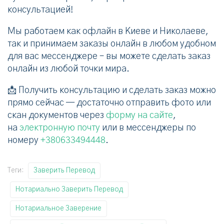
консультацией!
Мы работаем как офлайн в Киеве и Николаеве,
так и принимаем заказы онлайн в любом удобном
для вас мессенджере – вы можете сделать заказ
онлайн из любой точки мира.
📩 Получить консультацию и сделать заказ можно
прямо сейчас — достаточно отправить фото или
скан документов через
форму на сайте
,
на
электронную почту
или в мессенджеры по
номеру
+380633494448
.
Теги:
Заверить Перевод
Нотариально Заверить Перевод
Нотариальное Заверение