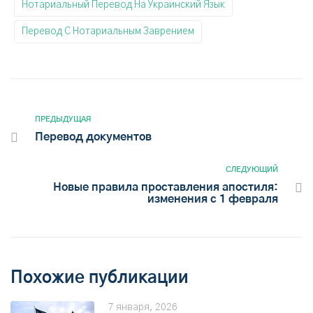
Нотариальный Перевод На Украинский Язык
Перевод С Нотариальным Заврением
ПРЕДЫДУЩАЯ
Перевод документов
СЛЕДУЮЩИЙ
Новые правила проставления апостиля:
изменения с 1 февраля
Похожие публикации
7 января, 2026