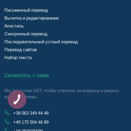
Письменный перевод
Вычитка и редактирование
Апостиль
Синхронный перевод
Последовательный устный перевод
Перевод сайтов
Набор текста
Свяжитесь с нами
Мы доступны 24/7, чтобы ответить на вопросы и решить
ваши проблемы.
+38 063 349 44 48
+49 175 504 46 89