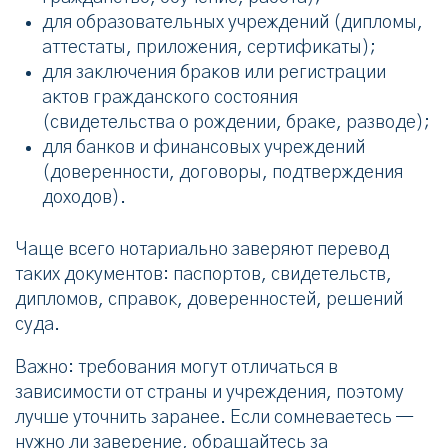
для образовательных учреждений (дипломы,
аттестаты, приложения, сертификаты);
для заключения браков или регистрации
актов гражданского состояния
(свидетельства о рождении, браке, разводе);
для банков и финансовых учреждений
(доверенности, договоры, подтверждения
доходов).
Чаще всего нотариально заверяют перевод
таких документов: паспортов, свидетельств,
дипломов, справок, доверенностей, решений
суда.
Важно: требования могут отличаться в
зависимости от страны и учреждения, поэтому
лучше уточнить заранее. Если сомневаетесь —
нужно ли заверение, обращайтесь за