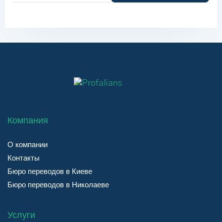
Компания
О компании
Контакты
Бюро переводов в Киеве
Бюро переводов в Николаеве
Услуги