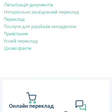
Легалізація документів
Нотаріально засвідчений переклад
Переклад
Послуги для українців закордоном
Привітання
Усний переклад
Цікаві факти
Онлайн переклад