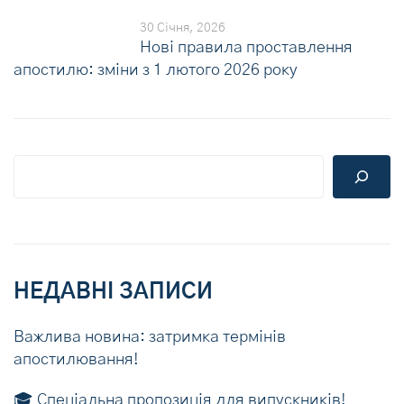
30 Січня, 2026
Нові правила проставлення
апостилю: зміни з 1 лютого 2026 року
НЕДАВНІ ЗАПИСИ
Важлива новина: затримка термінів
апостилювання!
🎓 Спеціальна пропозиція для випускників!