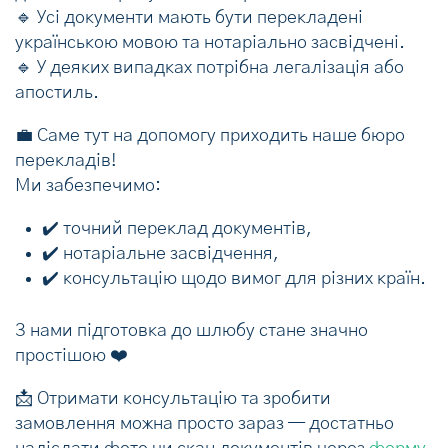
🔹 Усі документи мають бути перекладені
українською мовою та нотаріально засвідчені.
🔹 У деяких випадках потрібна легалізація або
апостиль.
💼 Саме тут на допомогу приходить наше бюро
перекладів!
Ми забезпечимо:
✔️ точний переклад документів,
✔️ нотаріальне засвідчення,
✔️ консультацію щодо вимог для різних країн.
З нами підготовка до шлюбу стане значно
простішою ❤️
📩 Отримати консультацію та зробити
замовлення можна просто зараз — достатньо