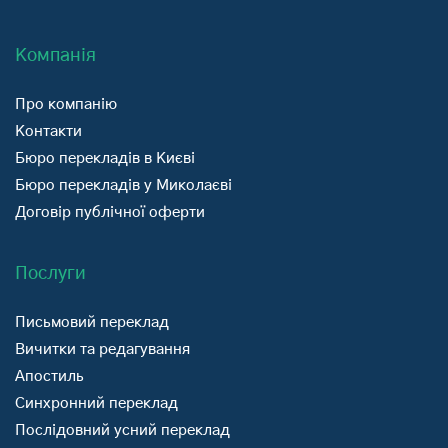
Компанія
Про компанію
Контакти
Бюро перекладів в Києві
Бюро перекладів у Миколаєві
Договір публічної оферти
Послуги
Письмовий переклад
Вичитки та редагування
Апостиль
Синхронний переклад
Послідовний усний переклад