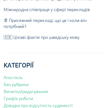
Міжнародна співпраця у сфері перекладів
📄 Присяжний переклад: що це і коли він
потрібний?
🇸🇪 Цікаві факти про шведську мову
КАТЕГОРІЇ
Апостиль
Без рубрики
Вичитка/редагування
Графік роботи
Довідка про відсутність судимості