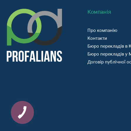
Компанія
Про компанію
Контакти
Бюро перекладів в К
Бюро перекладів у 
Договір публічної 