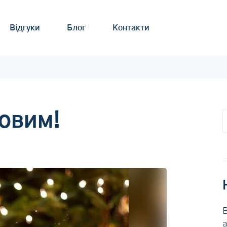
Відгуки
Блог
Контакти
овим!