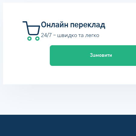
Онлайн переклад
24/7 – швидко та легко
Замовити